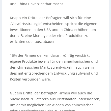
und China unverzichtbar macht.
Knapp ein Drittel der Befragten will sich für eine
„Vorwärtsstrategie“ entscheiden, sprich: die eigenen
Investitionen in den USA und in China erhöhen, um
dort z.B. eine Montage oder eine Produktion zu
errichten oder auszubauen.
16% der Firmen denken daran, künftig verstärkt
eigene Produkte jeweils für den amerikanischen und
den chinesischen Markt zu entwickeln, auch wenn
dies mit entsprechendem Entwicklungsaufwand und
Kosten verbunden wäre.
Gut ein Drittel der befragten Firmen will auch die
Suche nach Zulieferern aus Drittstaaten intensivieren,
um damit möglichen Sanktionen von chinesischer
oder amerikanischer Seite zu entgehen.