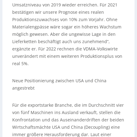
Umsatzniveau von 2019 wieder erreichen. Für 2021
bestätigen wir unsere Prognose eines realen
Produktionszuwachses von 10% zum Vorjahr. Ohne
Materialengpässe wäre sogar ein höheres Wachstum
möglich gewesen. Aber die ungewisse Lage in den
Lieferketten beschäftigt auch uns zunehmend“,
ergänzte er. Für 2022 rechnen die VDMA-Volkswirte
unverändert mit einem weiteren Produktionsplus von
real 5%.
Neue Positionierung zwischen USA und China
angestrebt
Für die exportstarke Branche, die im Durchschnitt vier
von fünf Maschinen ins Ausland verkauft, stellen die
Konfrontation und das Auseinanderdriften der beiden
Wirtschaftsmächte USA und China (Decoupling) eine
immer größere Herausforderung dar. Laut einer