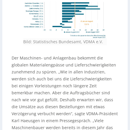
Bild: Statistisches Bundesamt, VDMA e.V.
Der Maschinen- und Anlagenbau bekommt die
globalen Materialengpässe und Lieferschwierigkeiten
zunehmend zu spüren. „Wie in allen Industrien,
werden sich auch bei uns die Lieferschwierigkeiten
bei einigen Vorleistungen noch längere Zeit
bemerkbar machen. Aber die Auftragsbücher sind
nach wie vor gut gefüllt. Deshalb erwarten wir, dass
die Umsätze aus diesen Bestellungen mit etwas
Verzögerung verbucht werden“, sagte VDMA-Präsident
Karl Haeusgen in einem Pressegespräch. „Viele
Maschinenbauer werden bereits in diesem Jahr das