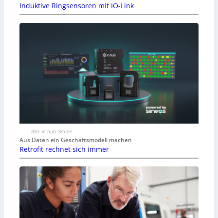
Induktive Ringsensoren mit IO-Link
Bild: in.hub GmbH
Aus Daten ein Geschäftsmodell machen
Retrofit rechnet sich immer