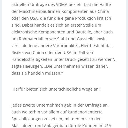
aktuellen Umfrage des VDMA bezieht fast die Hälfte
der Maschinenbaufirmen Komponenten aus China
oder den USA, die für die eigene Produktion kritisch
sind. Dabei handelt es sich an erster Stelle um
elektronische Komponenten und Bauteile, aber auch
um Rohmaterialien wie Stahl und Gussteile sowie
verschiedene andere Vorprodukte. „Hier besteht das
Risiko, von China oder den USA im Fall von
Handelsstreitigkeiten unter Druck gesetzt zu werden“,
sagte Haeusgen. „Die Unternehmen wissen daher,
dass sie handeln müssen.“
Hierfür bieten sich unterschiedliche Wege an:
Jedes zweite Unternehmen gab in der Umfrage an,
auch weiterhin vor allem auf kundenorientierte
Speziallösungen zu setzen, mit denen sich der
Maschinen- und Anlagenbau für die Kunden in USA