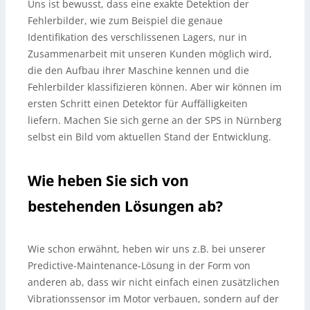
Uns ist bewusst, dass eine exakte Detektion der
Fehlerbilder, wie zum Beispiel die genaue
Identifikation des verschlissenen Lagers, nur in
Zusammenarbeit mit unseren Kunden möglich wird,
die den Aufbau ihrer Maschine kennen und die
Fehlerbilder klassifizieren können. Aber wir können im
ersten Schritt einen Detektor für Auffälligkeiten
liefern. Machen Sie sich gerne an der SPS in Nürnberg
selbst ein Bild vom aktuellen Stand der Entwicklung.
Wie heben Sie sich von
bestehenden Lösungen ab?
Wie schon erwähnt, heben wir uns z.B. bei unserer
Predictive-Maintenance-Lösung in der Form von
anderen ab, dass wir nicht einfach einen zusätzlichen
Vibrationssensor im Motor verbauen, sondern auf der