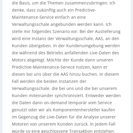
die Basis, um die Themen zusammenzubringen. Ich
denke, dass zukünftig auch ein Predictive-
Maintenance-Service einfach an eine
Verwaltungsschale angebunden werden kann. Ich
stelle mir folgendes Szenario vor: Bei der Auslieferung
wird eine Instanz der Verwaltungsschale, AAS, an den
Kunden übergeben. In der Kundenumgebung werden
die während des Betriebs anfallenden Live-Daten des
Motors abgelegt. Möchte der Kunde dann unseren
Predictive-Maintenance-Service nutzen, kann er
diesen bei uns über die AAS hinzu buchen. In diesem
Fall werden die beiden Instanzen der
Verwaltungsschale, die bei uns und die bei unserem
Kunden miteinander synchronisiert. Entweder werden
die Daten dann on-demand temporär vom Service
genutzt oder wir als Komponentenhersteller kaufen
im Gegenzug die Live-Daten für die Analyse unserer
Motoren von unserem Kunden zurück. In jedem Fall
würde so eine geschlossene Transaktion entstehen.