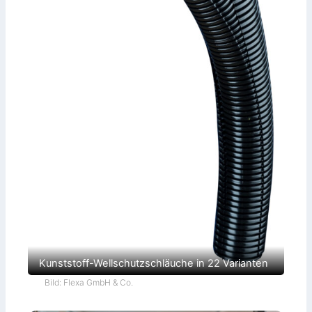
Kunststoff-Wellschutzschläuche in 22 Varianten
Bild: Flexa GmbH & Co.