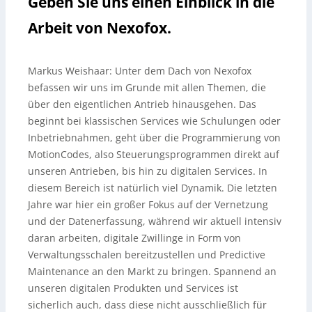
Geben Sie uns einen Einblick in die
Arbeit von Nexofox.
Markus Weishaar:
Unter dem Dach von Nexofox
befassen wir uns im Grunde mit allen Themen, die
über den eigentlichen Antrieb hinausgehen. Das
beginnt bei klassischen Services wie Schulungen oder
Inbetriebnahmen, geht über die Programmierung von
MotionCodes, also Steuerungsprogrammen direkt auf
unseren Antrieben, bis hin zu digitalen Services. In
diesem Bereich ist natürlich viel Dynamik. Die letzten
Jahre war hier ein großer Fokus auf der Vernetzung
und der Datenerfassung, während wir aktuell intensiv
daran arbeiten, digitale Zwillinge in Form von
Verwaltungsschalen bereitzustellen und Predictive
Maintenance an den Markt zu bringen. Spannend an
unseren digitalen Produkten und Services ist
sicherlich auch, dass diese nicht ausschließlich für