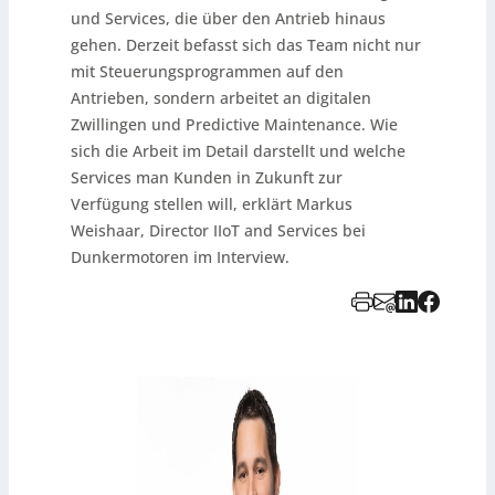
und Services, die über den Antrieb hinaus
gehen. Derzeit befasst sich das Team nicht nur
mit Steuerungsprogrammen auf den
Antrieben, sondern arbeitet an digitalen
Zwillingen und Predictive Maintenance. Wie
sich die Arbeit im Detail darstellt und welche
Services man Kunden in Zukunft zur
Verfügung stellen will, erklärt Markus
Weishaar, Director IIoT and Services bei
Dunkermotoren im Interview.