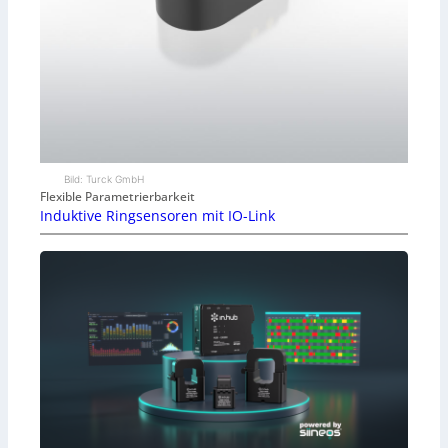
Bild: Turck GmbH
Flexible Parametrierbarkeit
Induktive Ringsensoren mit IO-Link