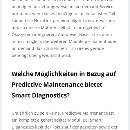
benötigen, beziehungsweise bei on-demand Services
nur dann, wenn sie es benötigen. Im einfachsten Fall
können sie NexoLink per einmaliger Lizenz erwerben
und so unsere Motoren selbst in ihr eigenes IIoT-
Ökosystem integrieren. Auf dieser Basis ist es dann
immer möglich, die weiteren Module permanent oder
on-demand dazu zunehmen – so wie es gerade
benötigt oder gewünscht wird.
Welche Möglichkeiten in Bezug auf
Predictive Maintenance bietet
Smart Diagnostics?
Um ehrlich zu sein keine. Predictive Maintenance ist
ein komplett eigenständiges Modul. Bei Smart
Diagnostics liegt der Fokus auf der gezielten sowie der