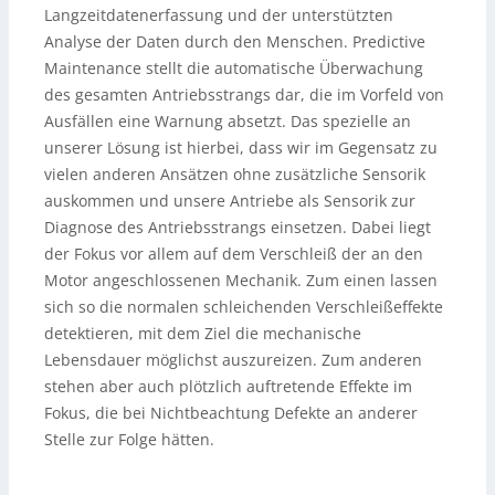
Langzeitdatenerfassung und der unterstützten
Analyse der Daten durch den Menschen. Predictive
Maintenance stellt die automatische Überwachung
des gesamten Antriebsstrangs dar, die im Vorfeld von
Ausfällen eine Warnung absetzt. Das spezielle an
unserer Lösung ist hierbei, dass wir im Gegensatz zu
vielen anderen Ansätzen ohne zusätzliche Sensorik
auskommen und unsere Antriebe als Sensorik zur
Diagnose des Antriebsstrangs einsetzen. Dabei liegt
der Fokus vor allem auf dem Verschleiß der an den
Motor angeschlossenen Mechanik. Zum einen lassen
sich so die normalen schleichenden Verschleißeffekte
detektieren, mit dem Ziel die mechanische
Lebensdauer möglichst auszureizen. Zum anderen
stehen aber auch plötzlich auftretende Effekte im
Fokus, die bei Nichtbeachtung Defekte an anderer
Stelle zur Folge hätten.