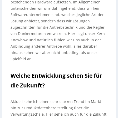
bestehenden Hardware aufsetzen. Im Allgemeinen
unterscheiden wir uns dahingehend, dass wir kein
Softwareunternehmen sind, welches jegliche Art der
Lösung anbietet, sondern dass wir Lösungen
zugeschnitten für die Antriebstechnik und die Regler
von Dunkermotoren entwickeln. Hier liegt unser Kern-
Knowhow und natürlich fühlen wir uns auch in der
Anbindung anderer Antriebe wohl, alles darüber
hinaus sehen wir aber nicht unbedingt als unser
Spielfeld an.
Welche Entwicklung sehen Sie für
die Zukunft?
Aktuell sehe ich einen sehr starken Trend im Markt
hin zur Produktdatenbereitstellung über die
Verwaltungsschale. Hier sehe ich auch für die Zukunft