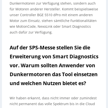
Dunkermotoren zur Verfügung stehen, sondern auch
für Motoren anderer Hersteller. Kommt beispielsweise
unser Controller BGE 5510 dPro mit einem anderen
Motor zum Einsatz, stehen sämtliche Funktionalitäten
wie MotionCode, NexoLink oder Smart Diagnostics
auch dafür zur Verfügung.
Auf der SPS-Messe stellen Sie die
Erweiterung von Smart Diagnostics
vor. Warum sollten Anwender von
Dunkermotoren das Tool einsetzen
und welchen Nutzen bietet es?
Wir haben erkannt, dass nicht immer oder zumindest
nicht permanent das volle Spektrum bis in die Cloud