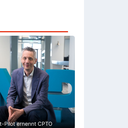
t-Pilot ernennt CPTO