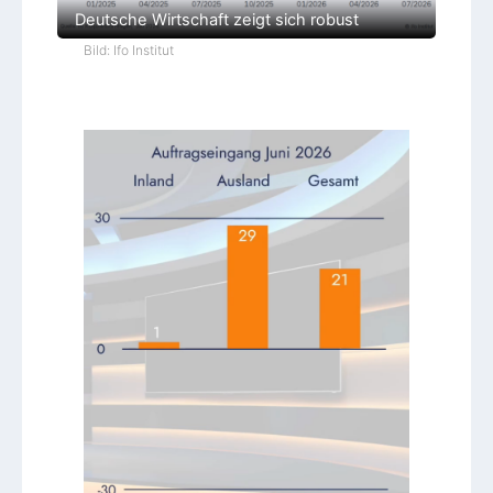
Deutsche Wirtschaft zeigt sich robust
Bild: Ifo Institut