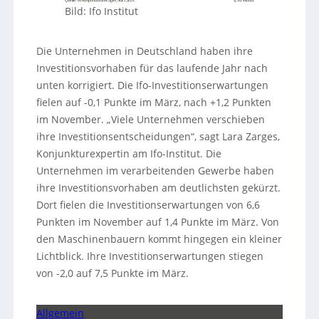
Bild: Ifo Institut
Die Unternehmen in Deutschland haben ihre
Investitionsvorhaben für das laufende Jahr nach
unten korrigiert. Die Ifo-Investitionserwartungen
fielen auf -0,1 Punkte im März, nach +1,2 Punkten
im November. „Viele Unternehmen verschieben
ihre Investitionsentscheidungen“, sagt Lara Zarges,
Konjunkturexpertin am Ifo-Institut. Die
Unternehmen im verarbeitenden Gewerbe haben
ihre Investitionsvorhaben am deutlichsten gekürzt.
Dort fielen die Investitionserwartungen von 6,6
Punkten im November auf 1,4 Punkte im März. Von
den Maschinenbauern kommt hingegen ein kleiner
Lichtblick. Ihre Investitionserwartungen stiegen
von -2,0 auf 7,5 Punkte im März.
Allgemein