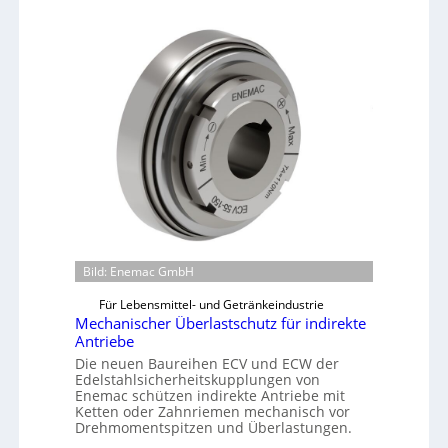
Bild: Enemac GmbH
Für Lebensmittel- und Getränkeindustrie
Mechanischer Überlastschutz für indirekte
Antriebe
Die neuen Baureihen ECV und ECW der
Edelstahlsicherheitskupplungen von
Enemac schützen indirekte Antriebe mit
Ketten oder Zahnriemen mechanisch vor
Drehmomentspitzen und Überlastungen.