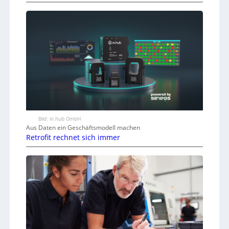
Bild: in.hub GmbH
Aus Daten ein Geschäftsmodell machen
Retrofit rechnet sich immer