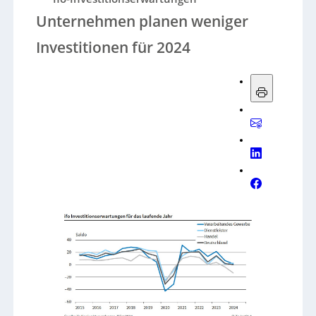
Unternehmen planen weniger
Investitionen für 2024