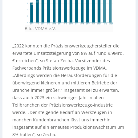
Bild: VDMA e.V.
„2022 konnten die Präzisionswerkzeughersteller die
erwartete Umsatzsteigerung von 8% auf rund 9,9Mrd.
€ erreichen“, so Stefan Zecha, Vorsitzender des
Fachverbands Präzisionswerkzeuge im VDMA.
„Allerdings werden die Herausforderungen für die
überwiegend kleineren und mittleren Betriebe der
Branche immer größer.“ Insgesamt sei zu erwarten,
dass auch 2023 ein schwieriges Jahr in allen
Teilbranchen der Präzisionswerkzeuge-Industrie
werde. „Der steigende Bedarf an Werkzeugen in
manchen Kundenbranchen lässt uns immerhin
insgesamt auf ein erneutes Produktionswachstum um
8% hoffen“, so Zecha.