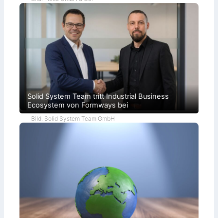
Solid System Team tritt Industrial Business
Ecosystem von Formways bei
Bild: Solid System Team GmbH