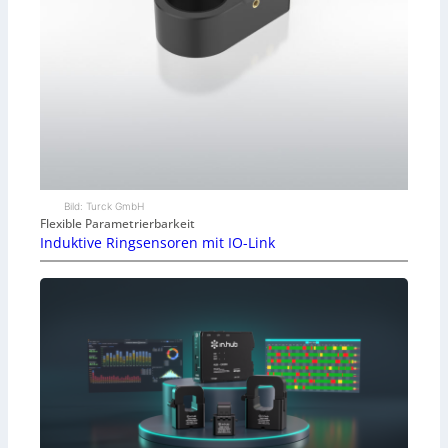
Bild: Turck GmbH
Flexible Parametrierbarkeit
Induktive Ringsensoren mit IO-Link