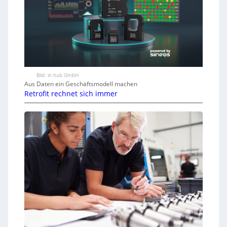
Bild: in.hub GmbH
Aus Daten ein Geschäftsmodell machen
Retrofit rechnet sich immer