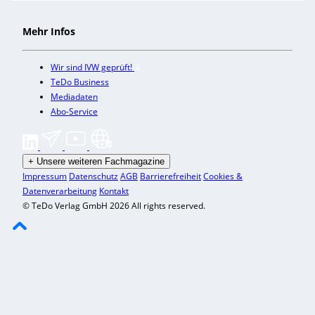
Mehr Infos
Wir sind IVW geprüft!
TeDo Business
Mediadaten
Abo-Service
+
Unsere weiteren Fachmagazine
Impressum
Datenschutz
AGB
Barrierefreiheit
Cookies &
Datenverarbeitung
Kontakt
© TeDo Verlag GmbH 2026 All rights reserved.