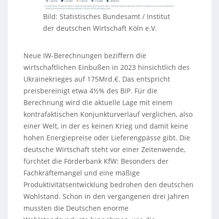
Bild: Statistisches Bundesamt / Institut
der deutschen Wirtschaft Köln e.V.
Neue IW-Berechnungen beziffern die
wirtschaftlichen Einbußen in 2023 hinsichtlich des
Ukrainekrieges auf 175Mrd.€. Das entspricht
preisbereinigt etwa 4½% des BIP. Für die
Berechnung wird die aktuelle Lage mit einem
kontrafaktischen Konjunkturverlauf verglichen, also
einer Welt, in der es keinen Krieg und damit keine
hohen Energiepreise oder Lieferengpässe gibt. Die
deutsche Wirtschaft steht vor einer Zeitenwende,
fürchtet die Förderbank KfW: Besonders der
Fachkräftemangel und eine mäßige
Produktivitätsentwicklung bedrohen den deutschen
Wohlstand. Schon in den vergangenen drei Jahren
mussten die Deutschen enorme