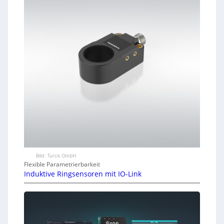
Bild: Turck GmbH
Flexible Parametrierbarkeit
Induktive Ringsensoren mit IO-Link