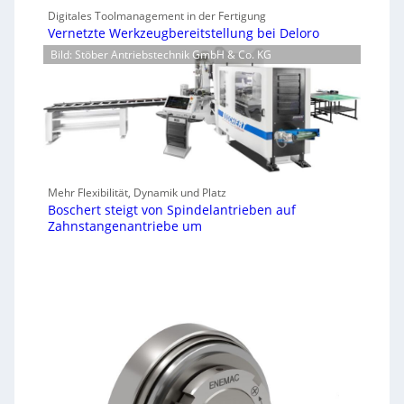
Digitales Toolmanagement in der Fertigung
Vernetzte Werkzeugbereitstellung bei Deloro
Bild: Stöber Antriebstechnik GmbH & Co. KG
Mehr Flexibilität, Dynamik und Platz
Boschert steigt von Spindelantrieben auf
Zahnstangenantriebe um