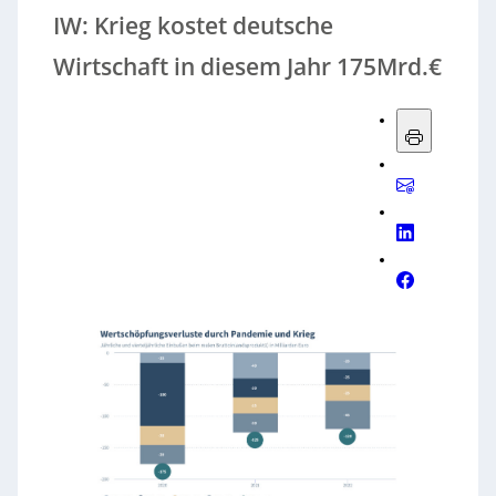
IW: Krieg kostet deutsche
Wirtschaft in diesem Jahr 175Mrd.€