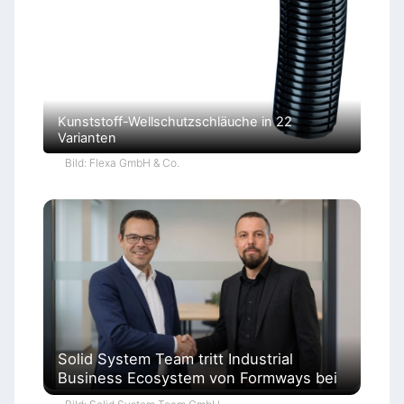
Kunststoff-Wellschutzschläuche in 22
Varianten
Bild: Flexa GmbH & Co.
Solid System Team tritt Industrial
Business Ecosystem von Formways bei