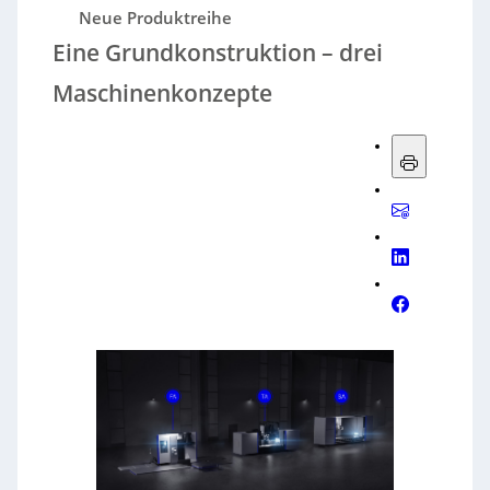
Neue Produktreihe
Eine Grundkonstruktion – drei
Maschinenkonzepte