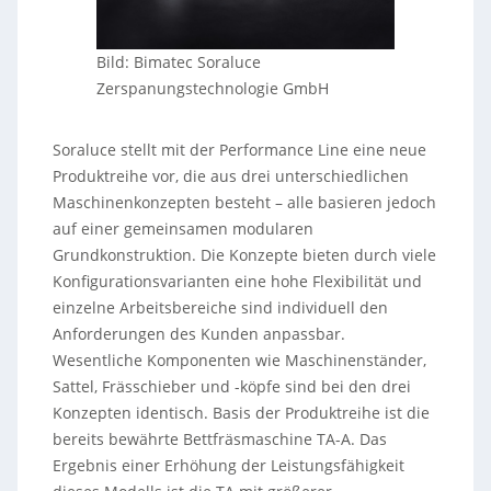
Bild: Bimatec Soraluce
Zerspanungstechnologie GmbH
Soraluce stellt mit der Performance Line eine neue
Produktreihe vor, die aus drei unterschiedlichen
Maschinenkonzepten besteht – alle basieren jedoch
auf einer gemeinsamen modularen
Grundkonstruktion. Die Konzepte bieten durch viele
Konfigurationsvarianten eine hohe Flexibilität und
einzelne Arbeitsbereiche sind individuell den
Anforderungen des Kunden anpassbar.
Wesentliche Komponenten wie Maschinenständer,
Sattel, Frässchieber und -köpfe sind bei den drei
Konzepten identisch. Basis der Produktreihe ist die
bereits bewährte Bettfräsmaschine TA-A. Das
Ergebnis einer Erhöhung der Leistungsfähigkeit