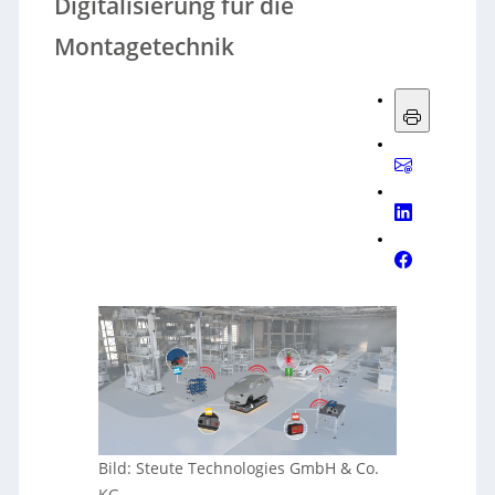
Digitalisierung für die
Montagetechnik
Bild: Steute Technologies GmbH & Co.
KG