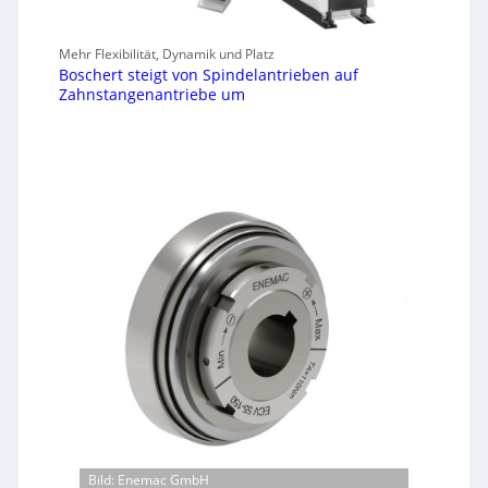
Mehr Flexibilität, Dynamik und Platz
Boschert steigt von Spindelantrieben auf
Zahnstangenantriebe um
Bild: Enemac GmbH