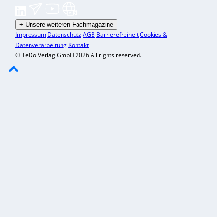
+
Unsere weiteren Fachmagazine
Impressum
Datenschutz
AGB
Barrierefreiheit
Cookies &
Datenverarbeitung
Kontakt
© TeDo Verlag GmbH 2026 All rights reserved.