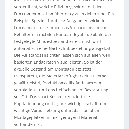
verdeutlicht, welche Effizienzgewinne mit der
Funkkommunikation über nexy zu erzielen sind. Ein
Beispiel: Speziell für diese Aufgabe entwickelte
Funksensoren erkennen das Vorhandensein von
Behältern in mobilen Kanban-Regalen. Sobald der
festgelegte Mindestbestand erreicht ist, wird
automatisch eine Nachschub­bestellung ausgelöst.
Die Füllstandsansichten lassen sich auf allen web-
basierten Endgeräten visualisieren. So ist der
aktuelle Bestand am Montageplatz stets
transparent, die Materialverfügbarkeit ist immer
gewährleistet, Produktionsstillstände werden
vermieden – und das bei ’schlanker‘ Bevorratung
vor Ort. Das spart Kosten, reduziert die
Kapitalbindung und – ganz wichtig – schafft eine
wichtige Voraussetzung dafür, dass an allen
Montageplätzen immer genügend Material
vorhanden ist.