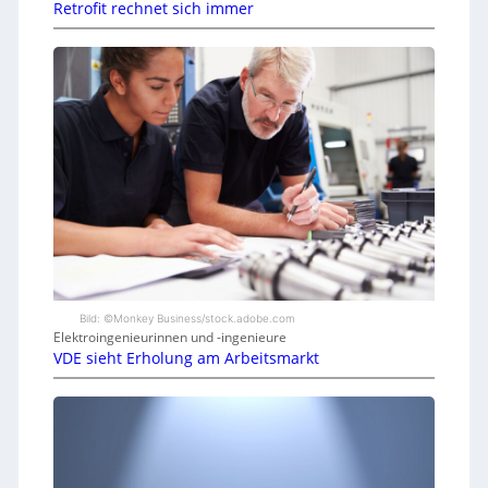
Retrofit rechnet sich immer
Bild: ©Monkey Business/stock.adobe.com
Elektroingenieurinnen und -ingenieure
VDE sieht Erholung am Arbeitsmarkt