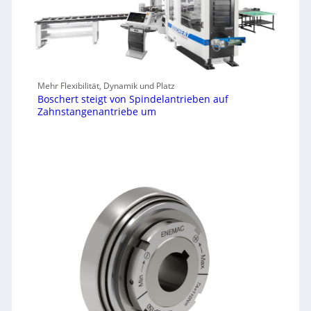
Mehr Flexibilität, Dynamik und Platz
Boschert steigt von Spindelantrieben auf
Zahnstangenantriebe um