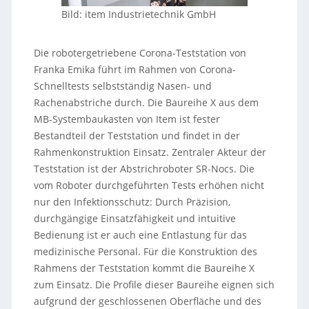
Bild: item Industrietechnik GmbH
Die robotergetriebene Corona-Teststation von
Franka Emika führt im Rahmen von Corona-
Schnelltests selbstständig Nasen- und
Rachenabstriche durch. Die Baureihe X aus dem
MB-Systembaukasten von Item ist fester
Bestandteil der Teststation und findet in der
Rahmenkonstruktion Einsatz. Zentraler Akteur der
Teststation ist der Abstrichroboter SR-Nocs. Die
vom Roboter durchgeführten Tests erhöhen nicht
nur den Infektionsschutz: Durch Präzision,
durchgängige Einsatzfähigkeit und intuitive
Bedienung ist er auch eine Entlastung für das
medizinische Personal. Für die Konstruktion des
Rahmens der Teststation kommt die Baureihe X
zum Einsatz. Die Profile dieser Baureihe eignen sich
aufgrund der geschlossenen Oberfläche und des