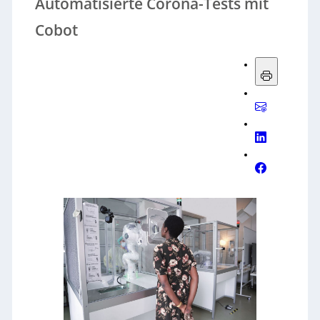
Automatisierte Corona-Tests mit
Cobot