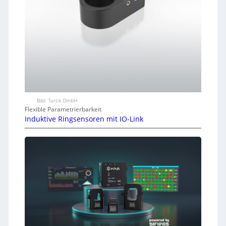
Bild: Turck GmbH
Flexible Parametrierbarkeit
Induktive Ringsensoren mit IO-Link