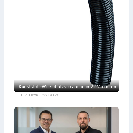
Kunststoff-Wellschutzschläuche in 22 Varianten
Bild: Flexa GmbH & Co.