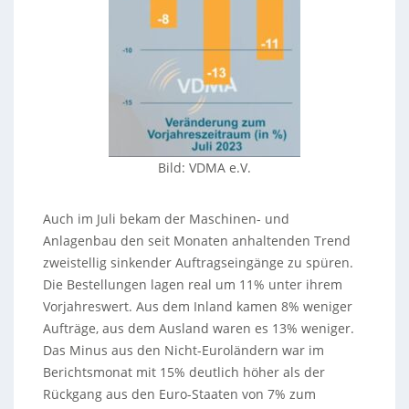
Bild: VDMA e.V.
Auch im Juli bekam der Maschinen- und
Anlagenbau den seit Monaten anhaltenden Trend
zweistellig sinkender Auftragseingänge zu spüren.
Die Bestellungen lagen real um 11% unter ihrem
Vorjahreswert. Aus dem Inland kamen 8% weniger
Aufträge, aus dem Ausland waren es 13% weniger.
Das Minus aus den Nicht-Euroländern war im
Berichtsmonat mit 15% deutlich höher als der
Rückgang aus den Euro-Staaten von 7% zum