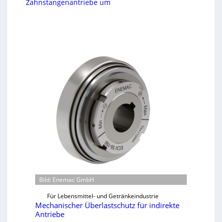
Zahnstangenantriebe um
Bild: Enemac GmbH
Für Lebensmittel- und Getränkeindustrie
Mechanischer Überlastschutz für indirekte
Antriebe