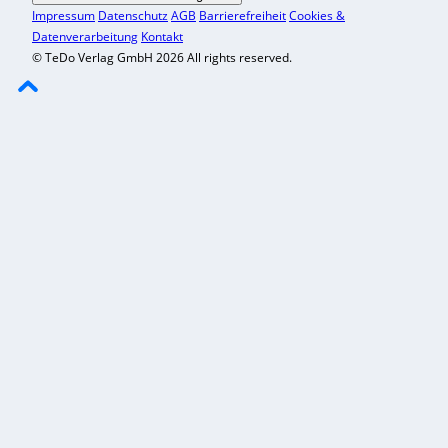
Impressum
Datenschutz
AGB
Barrierefreiheit
Cookies &
Datenverarbeitung
Kontakt
© TeDo Verlag GmbH 2026 All rights reserved.