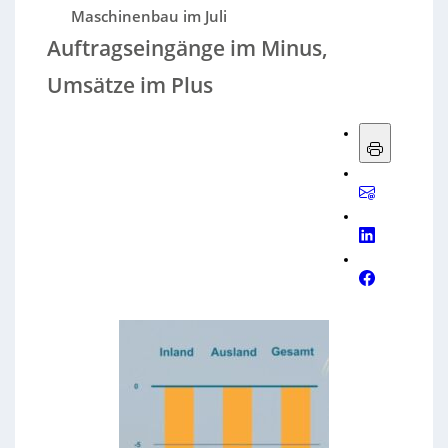
Maschinenbau im Juli
Auftragseingänge im Minus,
Umsätze im Plus