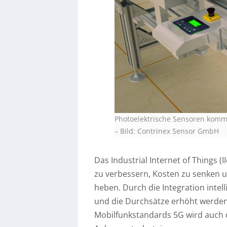
Photoelektrische Sensoren kom
–
Bild: Contrinex Sensor GmbH
Das Industrial Internet of Things 
zu verbessern, Kosten zu senken u
heben. Durch die Integration intell
und die Durchsätze erhöht werden
Mobilfunkstandards 5G wird auch 