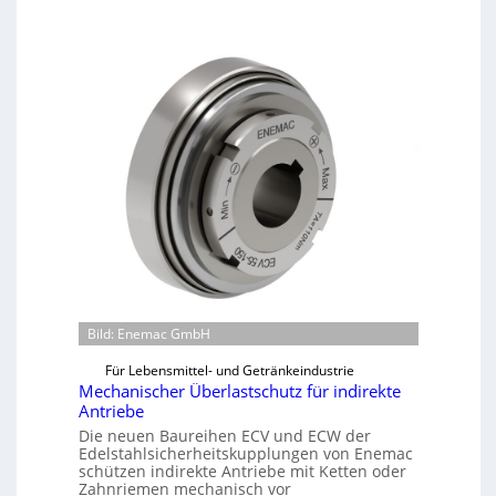
Bild: Enemac GmbH
Für Lebensmittel- und Getränkeindustrie
Mechanischer Überlastschutz für indirekte
Antriebe
Die neuen Baureihen ECV und ECW der
Edelstahlsicherheitskupplungen von Enemac
schützen indirekte Antriebe mit Ketten oder
Zahnriemen mechanisch vor