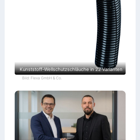
Kunststoff-Wellschutzschläuche in 22 Varianten
Bild: Flexa GmbH & Co.