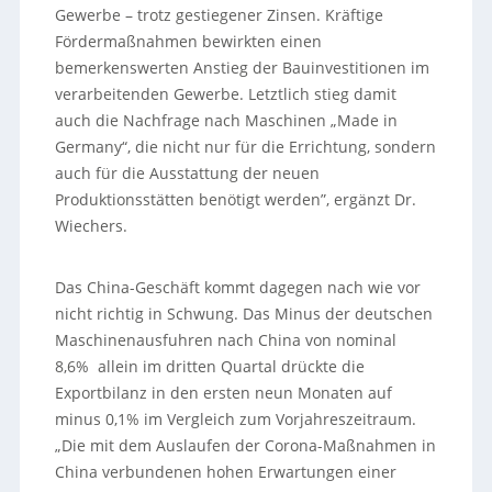
Gewerbe – trotz gestiegener Zinsen. Kräftige
Fördermaßnahmen bewirkten einen
bemerkenswerten Anstieg der Bauinvestitionen im
verarbeitenden Gewerbe. Letztlich stieg damit
auch die Nachfrage nach Maschinen „Made in
Germany“, die nicht nur für die Errichtung, sondern
auch für die Ausstattung der neuen
Produktionsstätten benötigt werden”, ergänzt Dr.
Wiechers.
Das China-Geschäft kommt dagegen nach wie vor
nicht richtig in Schwung. Das Minus der deutschen
Maschinenausfuhren nach China von nominal
8,6% allein im dritten Quartal drückte die
Exportbilanz in den ersten neun Monaten auf
minus 0,1% im Vergleich zum Vorjahreszeitraum.
„Die mit dem Auslaufen der Corona-Maßnahmen in
China verbundenen hohen Erwartungen einer