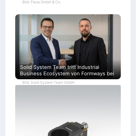
Bild: Flexa GmbH & Co.
Solid System Team tritt Industrial
Business Ecosystem von Formways bei
Bild: Solid System Team GmbH