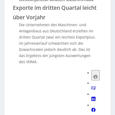
Exporte im dritten Quartal leicht
über Vorjahr
Die Unternehmen des Maschinen- und
Anlagenbaus aus Deutschland erzielten im
dritten Quartal zwar ein leichtes Exportplus,
im Jahresverlauf schwächten sich die
Zuwachsraten jedoch deutlich ab. Das ist
das Ergebnis der jüngsten Auswertungen
des VDMA.