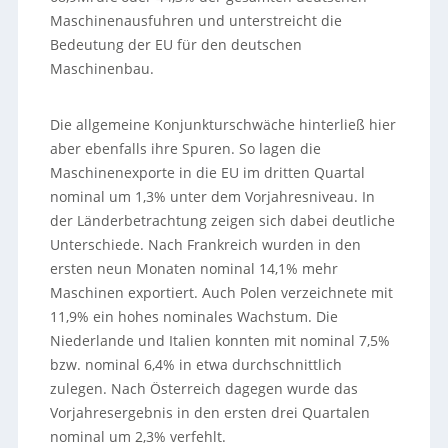
Maschinenausfuhren und unterstreicht die
Bedeutung der EU für den deutschen
Maschinenbau.
Die allgemeine Konjunkturschwäche hinterließ hier
aber ebenfalls ihre Spuren. So lagen die
Maschinenexporte in die EU im dritten Quartal
nominal um 1,3% unter dem Vorjahresniveau. In
der Länderbetrachtung zeigen sich dabei deutliche
Unterschiede. Nach Frankreich wurden in den
ersten neun Monaten nominal 14,1% mehr
Maschinen exportiert. Auch Polen verzeichnete mit
11,9% ein hohes nominales Wachstum. Die
Niederlande und Italien konnten mit nominal 7,5%
bzw. nominal 6,4% in etwa durchschnittlich
zulegen. Nach Österreich dagegen wurde das
Vorjahresergebnis in den ersten drei Quartalen
nominal um 2,3% verfehlt.