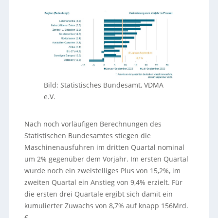
Bild: Statistisches Bundesamt, VDMA
e.V.
Nach noch vorläufigen Berechnungen des
Statistischen Bundesamtes stiegen die
Maschinenausfuhren im dritten Quartal nominal
um 2% gegenüber dem Vorjahr. Im ersten Quartal
wurde noch ein zweistelliges Plus von 15,2%, im
zweiten Quartal ein Anstieg von 9,4% erzielt. Für
die ersten drei Quartale ergibt sich damit ein
kumulierter Zuwachs von 8,7% auf knapp 156Mrd.
€.