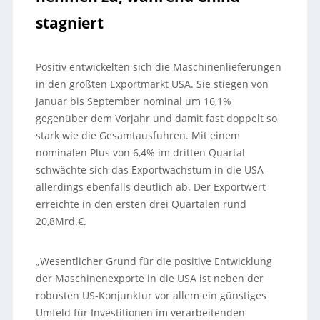
stagniert
Positiv entwickelten sich die Maschinenlieferungen
in den größten Exportmarkt USA. Sie stiegen von
Januar bis September nominal um 16,1%
gegenüber dem Vorjahr und damit fast doppelt so
stark wie die Gesamtausfuhren. Mit einem
nominalen Plus von 6,4% im dritten Quartal
schwächte sich das Exportwachstum in die USA
allerdings ebenfalls deutlich ab. Der Exportwert
erreichte in den ersten drei Quartalen rund
20,8Mrd.€.
„Wesentlicher Grund für die positive Entwicklung
der Maschinenexporte in die USA ist neben der
robusten US-Konjunktur vor allem ein günstiges
Umfeld für Investitionen im verarbeitenden