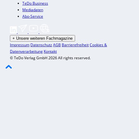
TeDo Business
Mediadaten
Abo-Service
+
Unsere weiteren Fachmagazine
Impressum
Datenschutz
AGB
Barrierefreiheit
Cookies &
Datenverarbeitung
Kontakt
© TeDo Verlag GmbH 2026 All rights reserved.