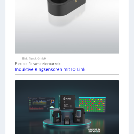
Bild: Turck GmbH
Flexible Parametrierbarkeit
Induktive Ringsensoren mit IO-Link