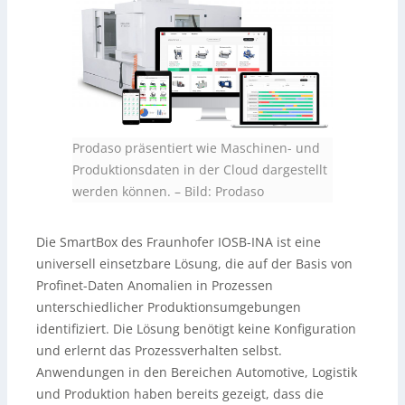
Prodaso präsentiert wie Maschinen- und
Produktionsdaten in der Cloud dargestellt
werden können.
–
Bild: Prodaso
Die SmartBox des Fraunhofer IOSB-INA ist eine
universell einsetzbare Lösung, die auf der Basis von
Profinet-Daten Anomalien in Prozessen
unterschiedlicher Produktionsumgebungen
identifiziert. Die Lösung benötigt keine Konfiguration
und erlernt das Prozessverhalten selbst.
Anwendungen in den Bereichen Automotive, Logistik
und Produktion haben bereits gezeigt, dass die