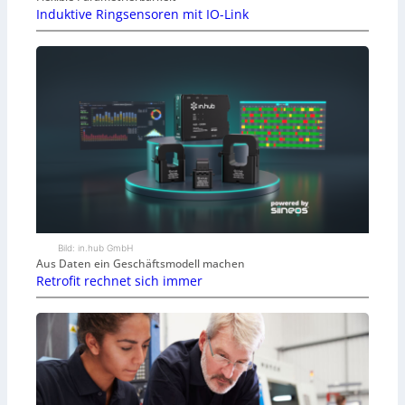
Induktive Ringsensoren mit IO-Link
Bild: in.hub GmbH
Aus Daten ein Geschäftsmodell machen
Retrofit rechnet sich immer